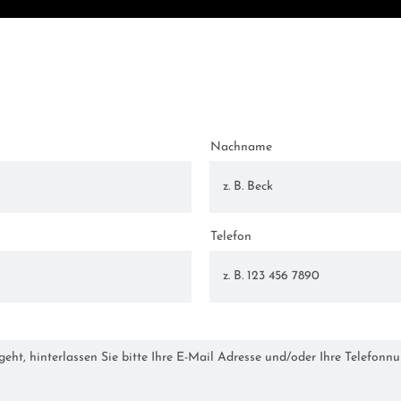
Nachname
Telefon