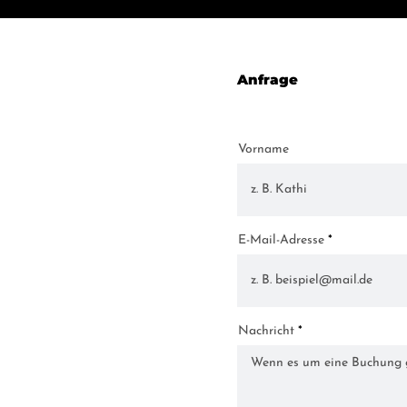
Anfrage
Vorname
E-Mail-Adresse
Nachricht