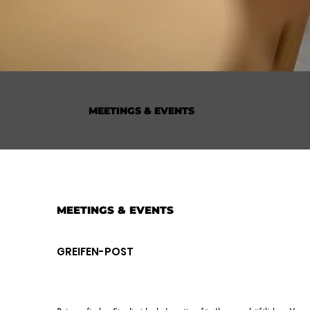
MEETINGS & EVENTS
MEETINGS & EVENTS
GREIFEN-POST