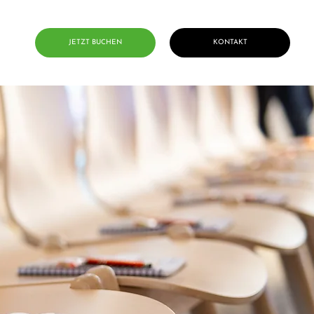
JETZT BUCHEN
KONTAKT